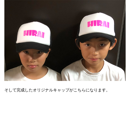
そして完成したオリジナルキャップがこちらになります。