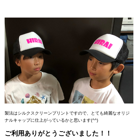
製法はシルクスクリーンプリントですので、とても綺麗なオリジ
ナルキャップに仕上がっているかと思います(^^)
ご利用ありがとうございました！！