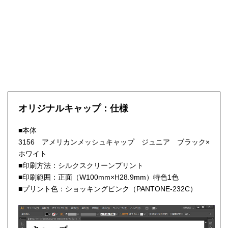
オリジナルキャップ：仕様
■本体
3156 アメリカンメッシュキャップ ジュニア ブラック×
ホワイト
■印刷方法：シルクスクリーンプリント
■印刷範囲：正面（W100mm×H28.9mm）特色1色
■プリント色：ショッキングピンク（PANTONE-232C）