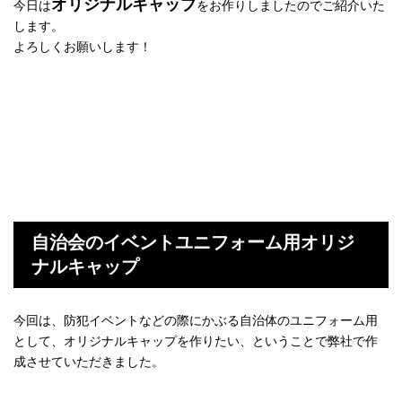
オリジナルキャップ
今日は
をお作りしましたのでご紹介いた
します。
よろしくお願いします！
自治会のイベントユニフォーム用オリジ
ナルキャップ
今回は、防犯イベントなどの際にかぶる自治体のユニフォーム用
として、オリジナルキャップを作りたい、ということで弊社で作
成させていただきました。