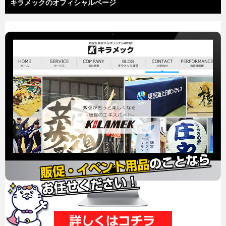
キラメックのオフィシャルページ