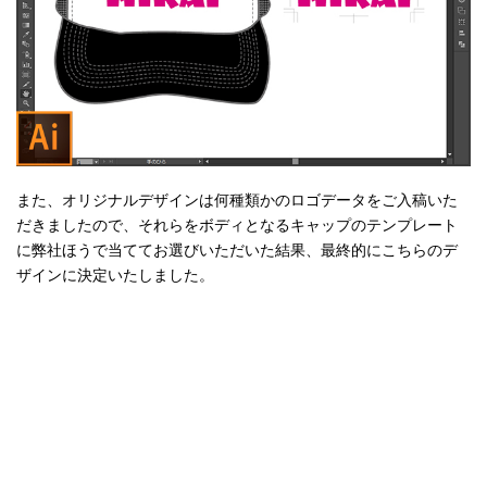
また、オリジナルデザインは何種類かのロゴデータをご入稿いた
だきましたので、それらをボディとなるキャップのテンプレート
に弊社ほうで当ててお選びいただいた結果、最終的にこちらのデ
ザインに決定いたしました。