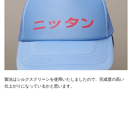
製法はシルクスクリーンを使用いたしましたので、完成度の高い
仕上がりになっているかと思います。