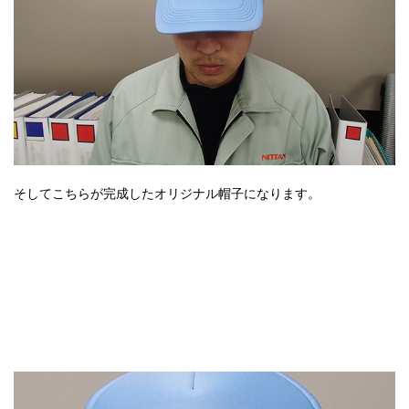
そしてこちらが完成したオリジナル帽子になります。