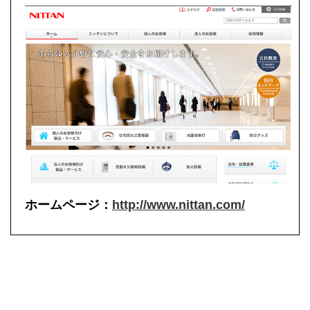
ホームページ：
http://www.nittan.com/