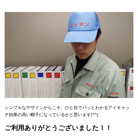
シンプルなデザインからこそ、ひと目でパッとわかるアイキャッ
チ効果の高い帽子になっているかと思います(^^)
ご利用ありがとうございました！！