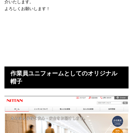
介いたします。
よろしくお願いします！
作業員ユニフォームとしてのオリジナル
帽子