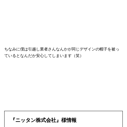
ちなみに僕は引越し業者さんなんかが同じデザインの帽子を被っ
ているとなんだか安心してしまいます（笑）
『ニッタン株式会社』様情報