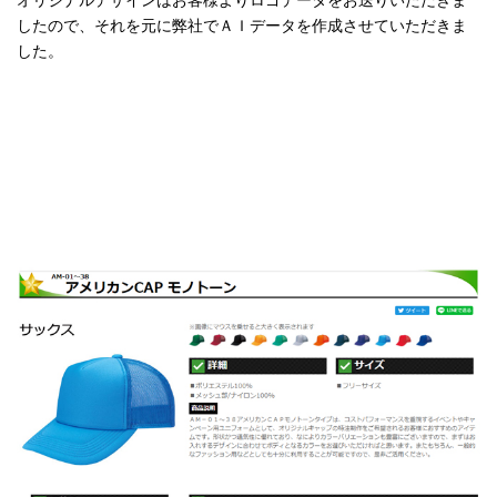
オリジナルデザインはお客様よりロゴデータをお送りいただきま
したので、それを元に弊社でＡＩデータを作成させていただきま
した。