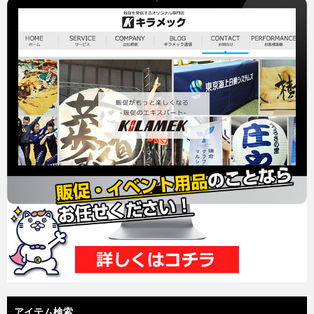
アイテム検索