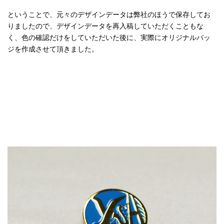
ということで、元々のデザインデータは弊社のほうで保存してお
りましたので、デザインデータを再入稿していただくこともな
く、色の確認だけをしていただいた後に、実際にオリジナルバッ
ジを作成させて頂きました。