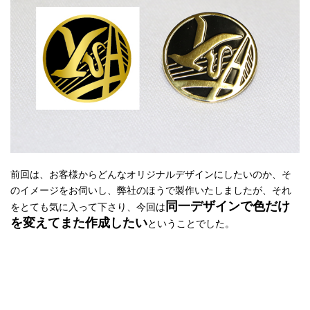
前回は、お客様からどんなオリジナルデザインにしたいのか、そ
のイメージをお伺いし、弊社のほうで製作いたしましたが、それ
同一デザインで色だけ
をとても気に入って下さり、今回は
を変えてまた作成したい
ということでした。