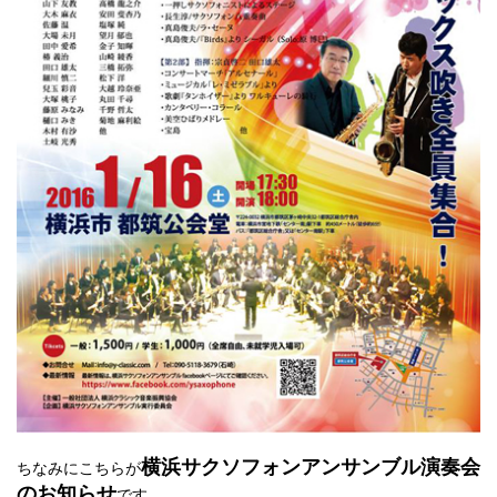
横浜サクソフォンアンサンブル演奏会
ちなみにこちらが
のお知らせ
です。