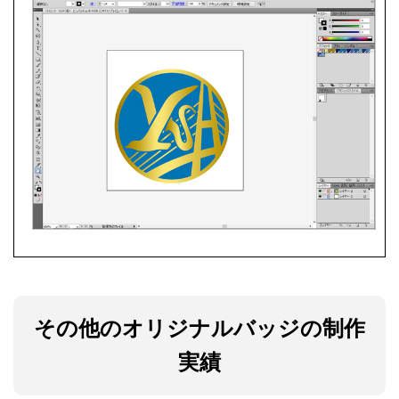
その他のオリジナルバッジの制作
実績