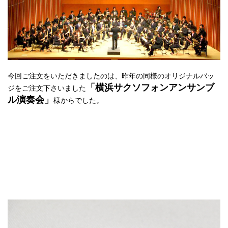
今回ご注文をいただきましたのは、昨年の同様のオリジナルバッ
「横浜サクソフォンアンサンブ
ジをご注文下さいました
ル演奏会」
様からでした。