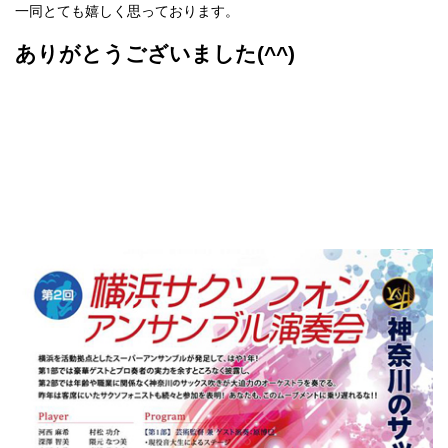
一同とても嬉しく思っております。
ありがとうございました(^^)