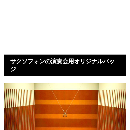
サクソフォンの演奏会用オリジナルバッ
ジ