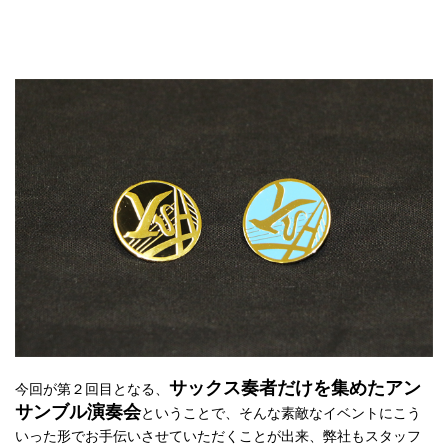
サックス奏者だけを集めたアン
今回が第２回目となる、
サンブル演奏会
ということで、そんな素敵なイベントにこう
いった形でお手伝いさせていただくことが出来、弊社もスタッフ