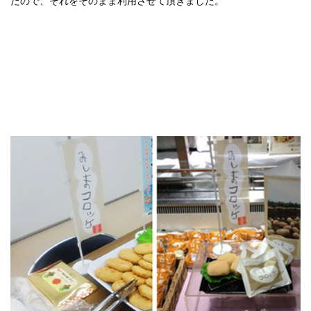
たので、それをそのまま利用させて頂きました。