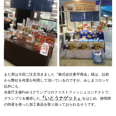
また実は今回ご注文頂きました『株式会社東平商会』様は、以前
から弊社を何度か利用して頂いているのですが、みしまコロッケ
以外にも、
水産庁主催Fish-1グランプリのファストフィッシュコンテストで、
『いとうナゲット』
グランプリを獲得した
をはじめ、静岡県
の特産を使った加工食品を取り扱っておられるそうです。