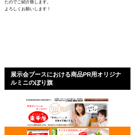
たのでご紹介致します。
よろしくお願いします！
展示会ブースにおける商品PR用オリジナ
ルミニのぼり旗