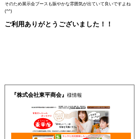
そのため展示会ブースも賑やかな雰囲気が出ていて良いですよね
(^^)
ご利用ありがとうございました！！
『株式会社東平商会』
様情報