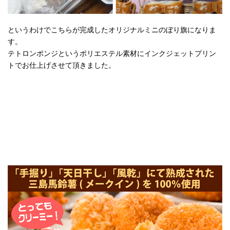
というわけでこちらが完成したオリジナルミニのぼり旗になりま
す。
テトロンポンジというポリエステル素材にインクジェットプリン
トでお仕上げさせて頂きました。