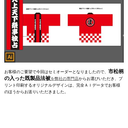
市松柄
お客様のご要望で今回はセミオーダーとなりましたので、
の入った既製品法被
を弊社の専門店
からお選びいただき、プ
リント印刷するオリジナルデザインは、完全ＡＩデータでお客様
のほうからお送りいただきました。