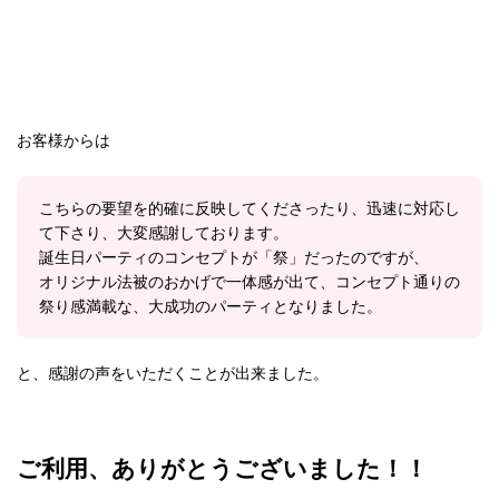
お客様からは
こちらの要望を的確に反映してくださったり、迅速に対応し
て下さり、大変感謝しております。
誕生日パーティのコンセプトが「祭」だったのですが、
オリジナル法被のおかげで一体感が出て、コンセプト通りの
祭り感満載な、大成功のパーティとなりました。
と、感謝の声をいただくことが出来ました。
ご利用、ありがとうございました！！