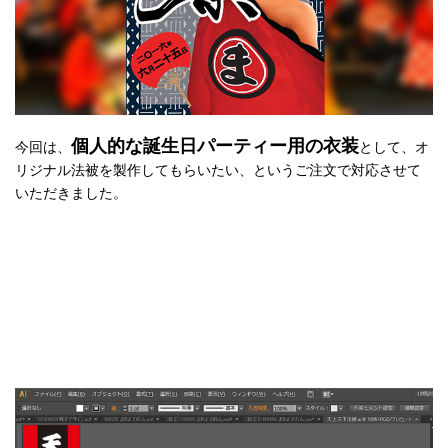
個人的な誕生日パーティー用の衣装
今回は、
として、オ
リジナル法被を製作してもらいたい、というご注文で対応させて
いただきました。