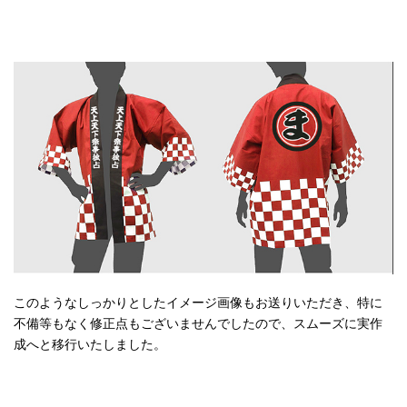
このようなしっかりとしたイメージ画像もお送りいただき、特に
不備等もなく修正点もございませんでしたので、スムーズに実作
成へと移行いたしました。