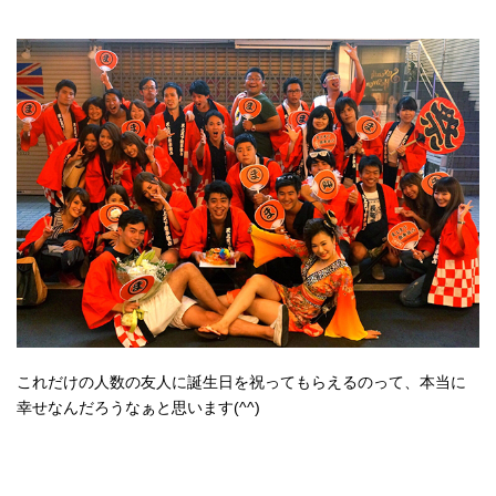
これだけの人数の友人に誕生日を祝ってもらえるのって、本当に
幸せなんだろうなぁと思います(^^)