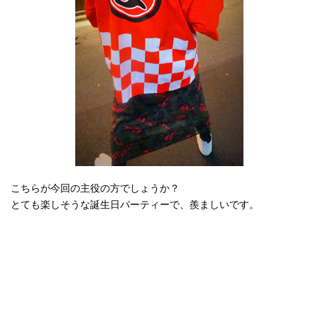
こちらが今回の主役の方でしょうか？
とても楽しそうな誕生日パーティーで、羨ましいです。