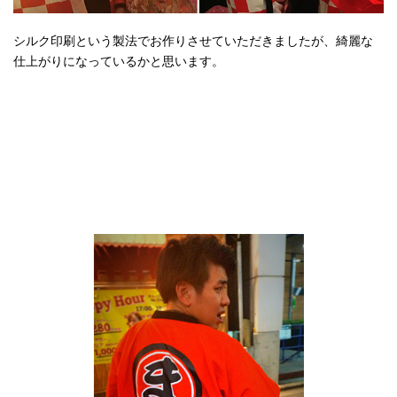
シルク印刷という製法でお作りさせていただきましたが、綺麗な
仕上がりになっているかと思います。