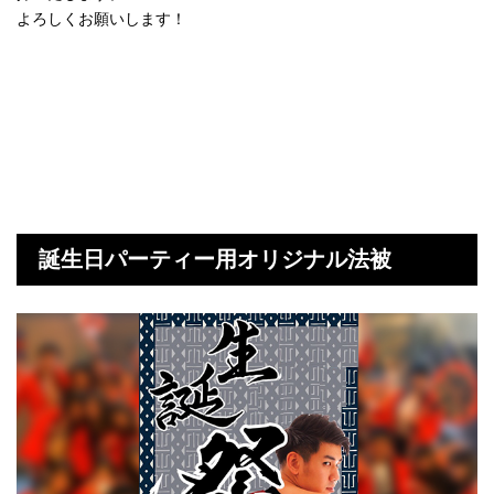
よろしくお願いします！
誕生日パーティー用オリジナル法被