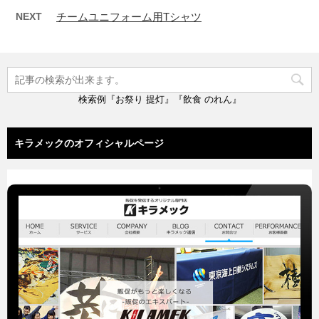
NEXT
チームユニフォーム用Tシャツ
検索例『お祭り 提灯』『飲食 のれん』
キラメックのオフィシャルページ