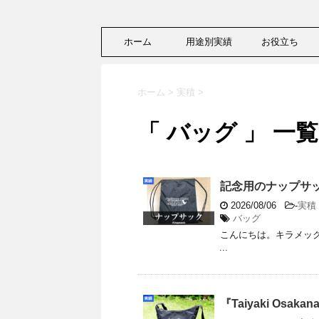
ホーム
用途別実績
お役立ち
ホーム
>
実積
>
「 バッグ 」 一覧
記念用のナップサ
2026/08/06
-
実積
バッグ
こんにちは。キラメッ
...
『Taiyaki Os