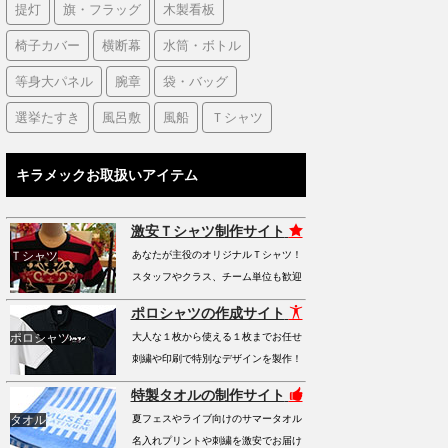
提灯
旗・フラッグ
木製看板
椅子カバー
横断幕
水筒・ボトル
等身大パネル
腕章
袋・バッグ
選挙たすき
風呂敷
風船
Ｔシャツ
キラメックお取扱いアイテム
激安Ｔシャツ制作サイト
Ｔシャツ
あなたが主役のオリジナルＴシャツ！
スタッフやクラス、チーム単位も歓迎
ポロシャツの作成サイト
ポロシャツ
大人な１枚から使える１枚までお任せ
刺繍や印刷で特別なデザインを製作！
特製タオルの制作サイト
タオル
夏フェスやライブ向けのサマータオル
名入れプリントや刺繍を激安でお届け