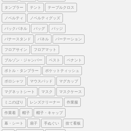
タンブラー
テント
テーブルクロス
ノベルティ
ノベルティグッズ
バックパネル
バッグ
バッジ
バナースタンド
パネル
パーテーション
フロアサイン
フロアマット
ブルゾン・ジャンパー
ベスト
ペナント
ボトル・タンブラー
ポケットティッシュ
ポロシャツ
マウスパッド
マグカップ
マグネットシート
マスク
マスクケース
ミニのぼり
レンズクリーナー
作業服
作業着
帽子
帽子・キャップ
幕・シート
扇子
手ぬぐい
捨て看板