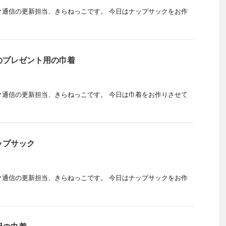
ク通信の更新担当、きらねっこです。 今日はナップサックをお作
のプレゼント用の巾着
ク通信の更新担当、きらねっこです。 今日は巾着をお作りさせて
ップサック
ク通信の更新担当、きらねっこです。 今日はナップサックをお作