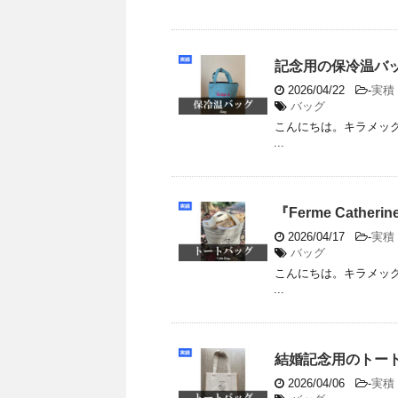
記念用の保冷温バ
2026/04/22
-
実積
バッグ
こんにちは。キラメッ
...
『Ferme Cath
2026/04/17
-
実積
バッグ
こんにちは。キラメッ
...
結婚記念用のトー
2026/04/06
-
実積