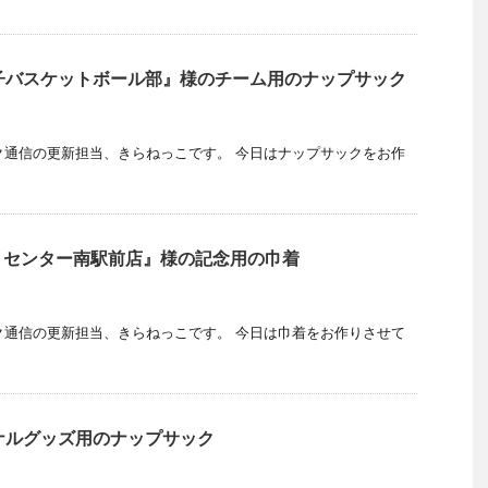
子バスケットボール部』様のチーム用のナップサック
ク通信の更新担当、きらねっこです。 今日はナップサックをお作
N センター南駅前店』様の記念用の巾着
ク通信の更新担当、きらねっこです。 今日は巾着をお作りさせて
ナルグッズ用のナップサック