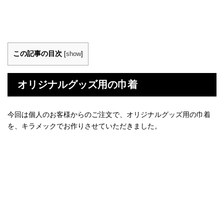
この記事の目次
[
show
]
オリジナルグッズ用の巾着
今回は個人のお客様からのご注文で、オリジナルグッズ用の巾着
を、キラメックでお作りさせていただきました。