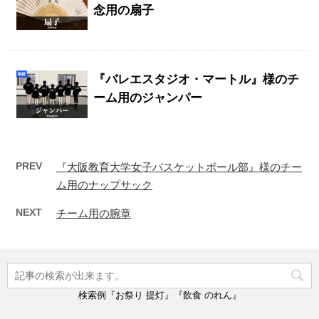
念用の扇子
『バレエスタジオ・マートル』様のチ
ーム用のジャンパー
PREV
『大阪教育大学女子バスケットボール部』様のチー
ム用のナップサック
NEXT
チーム用の腕章
検索例『お祭り 提灯』『飲食 のれん』