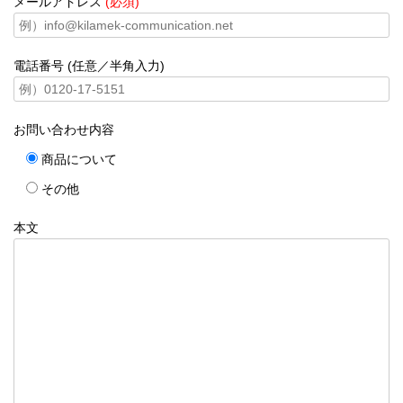
メールアドレス
(必須)
電話番号 (任意／半角入力)
お問い合わせ内容
商品について
その他
本文