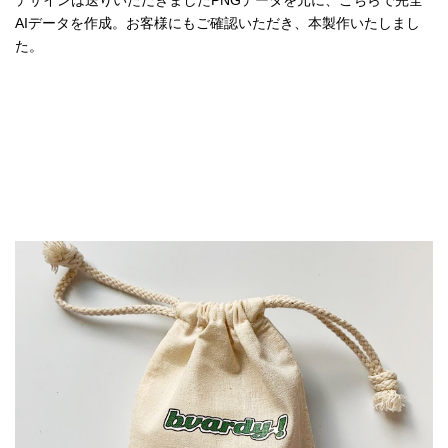
デザインは送りいただきましたPNGデータを元に、こちらで完全
AIデータを作成。お客様にもご確認いただき、本製作いたしまし
た。