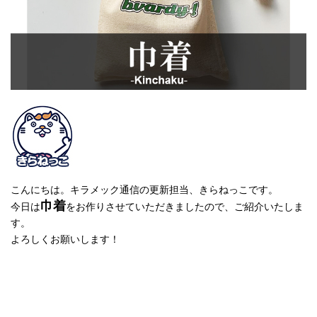
こんにちは。キラメック通信の更新担当、きらねっこです。
巾着
今日は
をお作りさせていただきましたので、ご紹介いたしま
す。
よろしくお願いします！