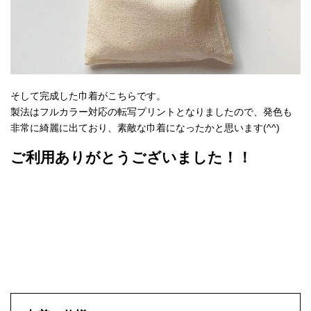
そして完成した巾着がこちらです。
製法はフルカラー対応の転写プリントとなりましたので、発色も
非常に綺麗に出ており、素敵な巾着になったかと思います(^^)
ご利用ありがとうございました！！