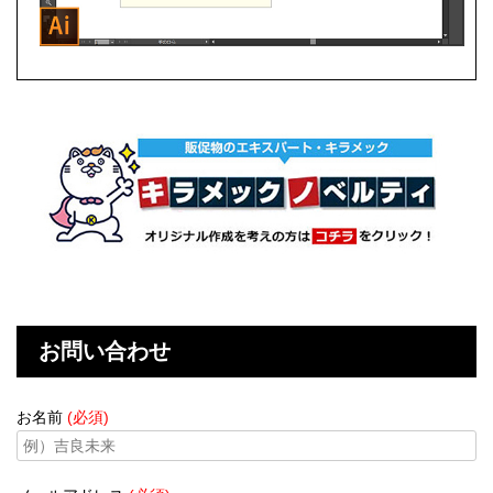
お問い合わせ
お名前
(必須)