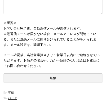
※重要※
お問い合せ完了後、自動返信メールが送信されます。
自動返信メールが届かない場合、メールアドレスが間違ってい
る、または迷惑メールに振り分けられていることが考えられま
す。メール設定をご確認下さい。
メール確認後、当社営業担当より１営業日以内にご連絡させてい
ただきます。お急ぎの場合や、万が一連絡のない場合はお電話に
てお問い合わせください。
-
実積
-
バッグ