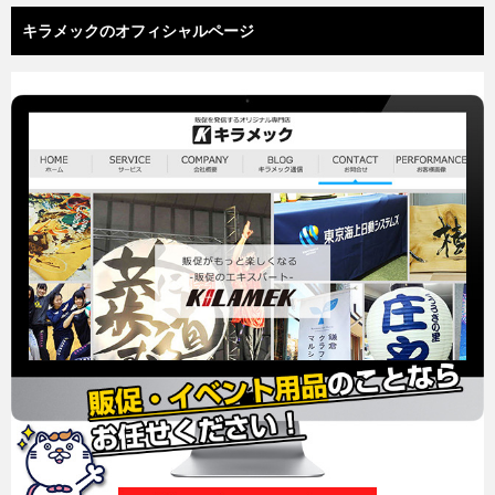
キラメックのオフィシャルページ