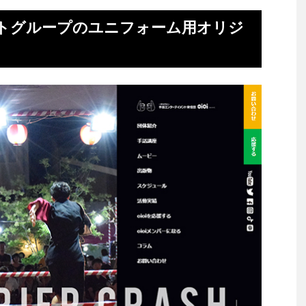
トグループのユニフォーム用オリジ