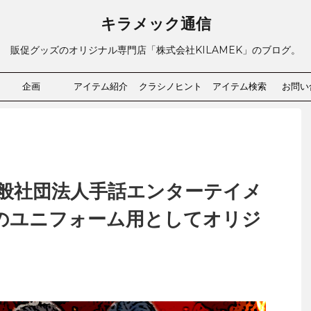
キラメック通信
販促グッズのオリジナル専門店「株式会社KILAMEK」のブログ。
企画
アイテム紹介
クラシノヒント
アイテム検索
お問い
般社団法人手話エンターテイメ
様のユニフォーム用としてオリジ