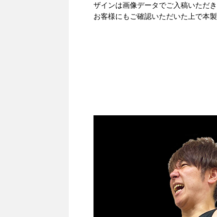
ザインは画像データでご入稿いただき
お客様にもご確認いただいた上で本製