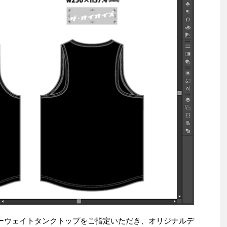
ンスヘビーウェイトタンクトップをご指定いただき、オリジナルデ