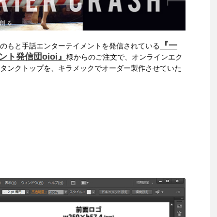
『一
のもと手話エンターテイメントを発信されている
ト発信団oioi』
様からのご注文で、オンラインエク
タンクトップを、キラメックでオーダー製作させていた