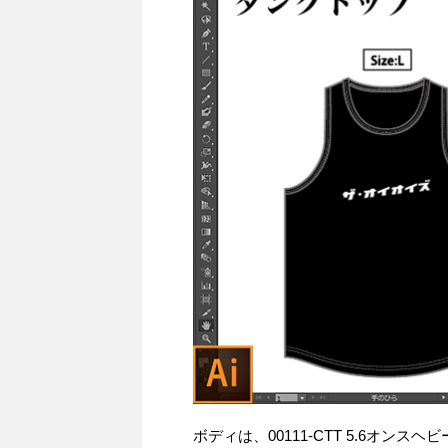
ボディは、00111-CTT 5.6オ