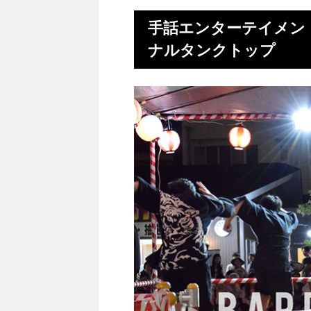
手話エンターテイメン
ナルタンクトップ