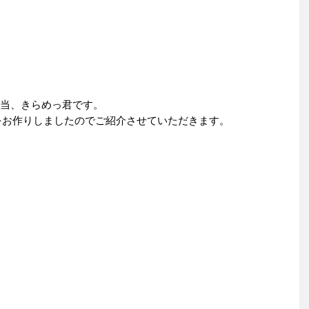
当、きらめっ君です。
をお作りしましたのでご紹介させていただきます。