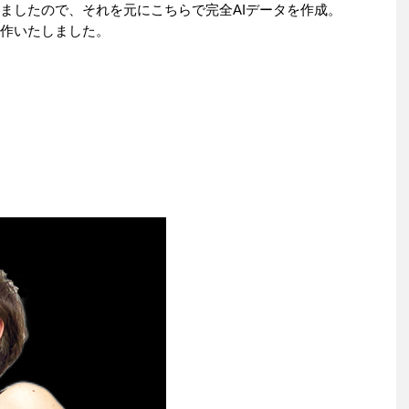
ましたので、それを元にこちらで完全AIデータを作成。
作いたしました。