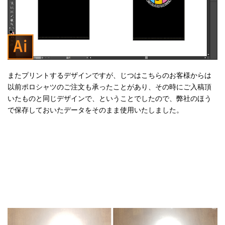
またプリントするデザインですが、じつはこちらのお客様からは
以前ポロシャツのご注文も承ったことがあり、その時にご入稿頂
いたものと同じデザインで、ということでしたので、弊社のほう
で保存しておいたデータをそのまま使用いたしました。