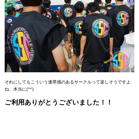
それにしてもこういう連帯感のあるサークルって楽しそうですよ
ね、本当に(^^)
ご利用ありがとうございました！！