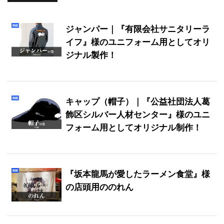
ジャンパー｜『有限会社サニタリーラ
イフ』様のユニフォーム用としてオリ
ジナル製作！
キャップ（帽子）｜『公益社団法人葛
飾区シルバー人材センター』様のユニ
フォーム用としてオリジナル制作！
『坂本龍馬が愛したラーメン食堂』様
の店頭用ののれん