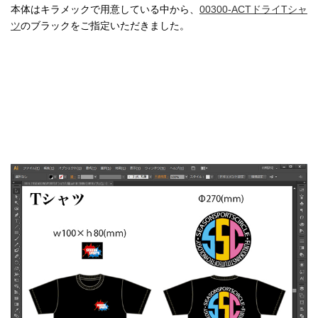
本体はキラメックで用意している中から、
00300-ACTドライTシャ
ツ
のブラックをご指定いただきました。