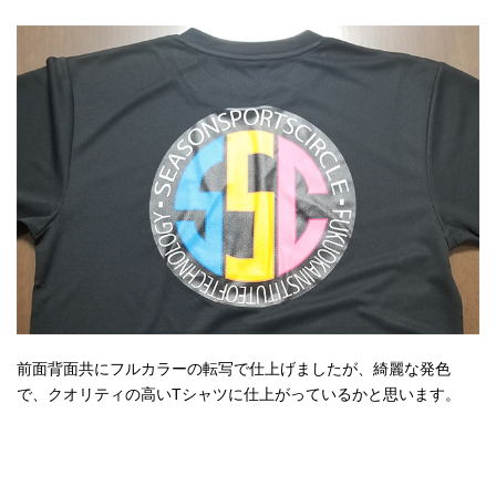
前面背面共にフルカラーの転写で仕上げましたが、綺麗な発色
で、クオリティの高いTシャツに仕上がっているかと思います。