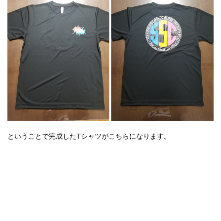
ということで完成したTシャツがこちらになります。