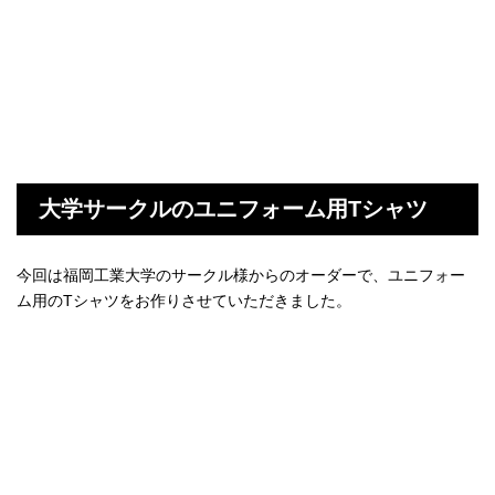
大学サークルのユニフォーム用Tシャツ
今回は福岡工業大学のサークル様からのオーダーで、ユニフォー
ム用のTシャツをお作りさせていただきました。