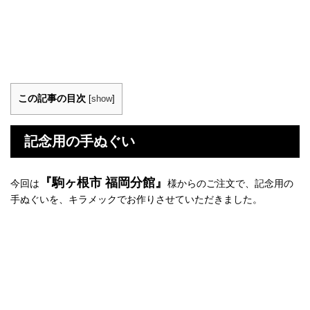
この記事の目次
[
show
]
記念用の手ぬぐい
『駒ヶ根市 福岡分館』
今回は
様からのご注文で、記念用の
手ぬぐいを、キラメックでお作りさせていただきました。