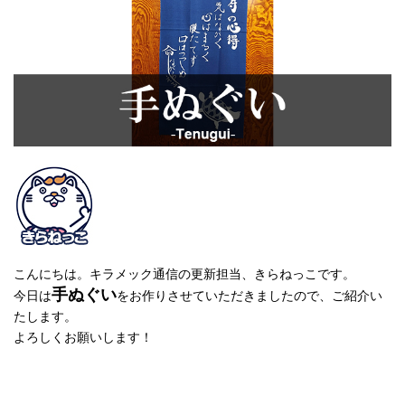
こんにちは。キラメック通信の更新担当、きらねっこです。
手ぬぐい
今日は
をお作りさせていただきましたので、ご紹介い
たします。
よろしくお願いします！