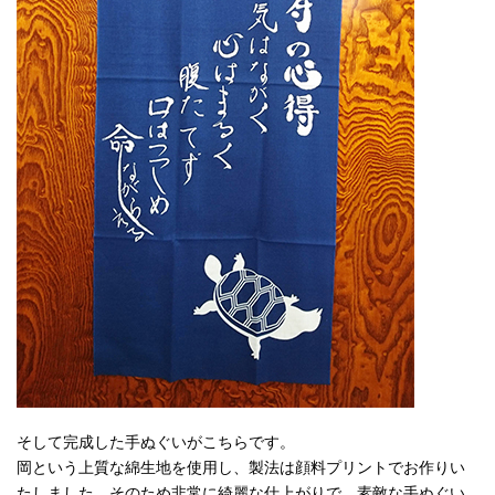
そして完成した手ぬぐいがこちらです。
岡という上質な綿生地を使用し、製法は顔料プリントでお作りい
たしました。そのため非常に綺麗な仕上がりで、素敵な手ぬぐい