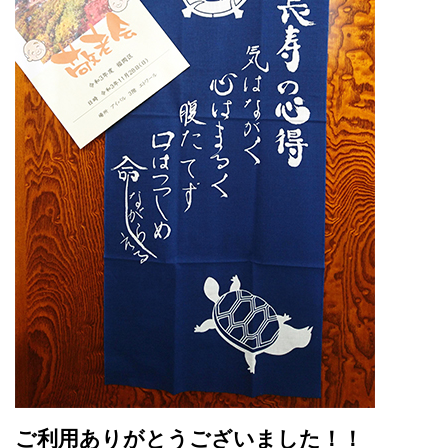
ご利用ありがとうございました！！