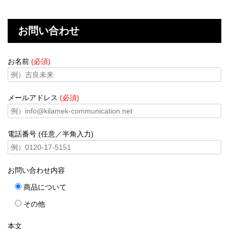
お問い合わせ
お名前
(必須)
メールアドレス
(必須)
電話番号 (任意／半角入力)
お問い合わせ内容
商品について
その他
本文