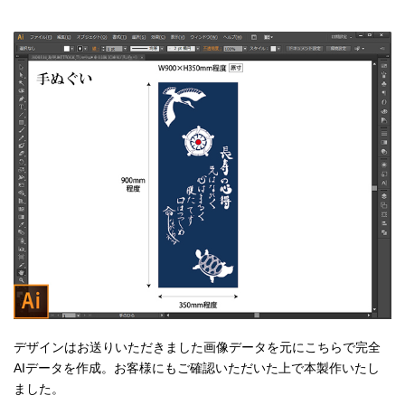
デザインはお送りいただきました画像データを元にこちらで完全
AIデータを作成。お客様にもご確認いただいた上で本製作いたし
ました。