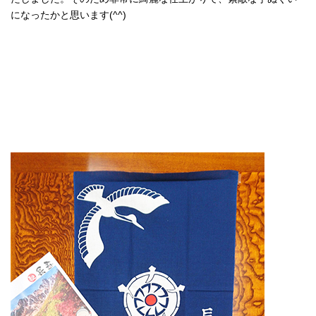
になったかと思います(^^)