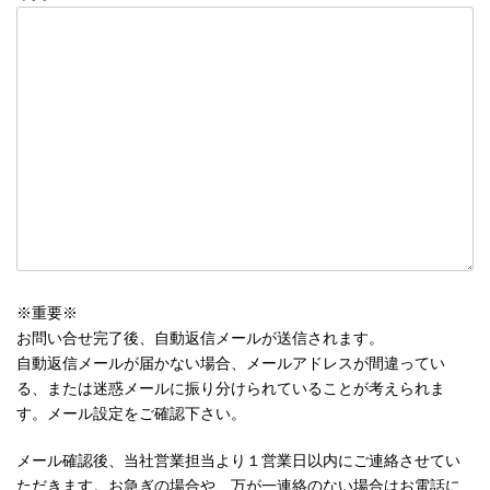
※重要※
お問い合せ完了後、自動返信メールが送信されます。
自動返信メールが届かない場合、メールアドレスが間違ってい
る、または迷惑メールに振り分けられていることが考えられま
す。メール設定をご確認下さい。
メール確認後、当社営業担当より１営業日以内にご連絡させてい
ただきます。お急ぎの場合や、万が一連絡のない場合はお電話に