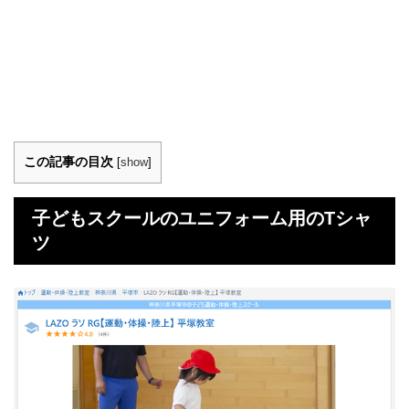
この記事の目次
[
show
]
子どもスクールのユニフォーム用のTシャ
ツ