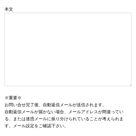
本文
※重要※
お問い合せ完了後、自動返信メールが送信されます。
自動返信メールが届かない場合、メールアドレスが間違ってい
る、または迷惑メールに振り分けられていることが考えられま
す。メール設定をご確認下さい。