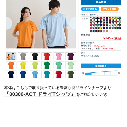
本体はこちらで取り扱っている豊富な商品ラインナップより
『00300-ACT ドライTシャツ』
をご指定いただき――