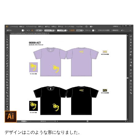
デザインはこのような形になりました。