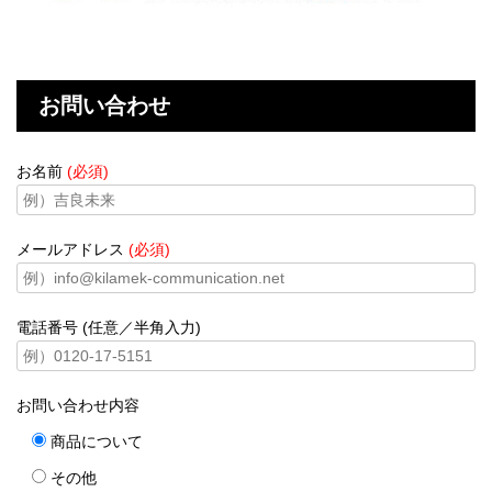
お問い合わせ
お名前
(必須)
メールアドレス
(必須)
電話番号 (任意／半角入力)
お問い合わせ内容
商品について
その他