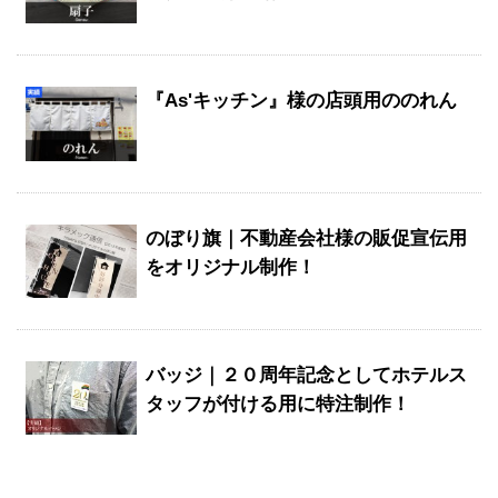
『As'キッチン』様の店頭用ののれん
のぼり旗｜不動産会社様の販促宣伝用
をオリジナル制作！
バッジ｜２０周年記念としてホテルス
タッフが付ける用に特注制作！