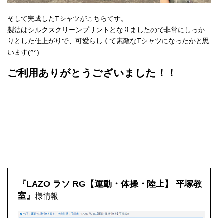
そして完成したTシャツがこちらです。
製法はシルクスクリーンプリントとなりましたので非常にしっか
りとした仕上がりで、可愛らしくて素敵なTシャツになったかと思
います(^^)
ご利用ありがとうございました！！
『LAZO ラソ RG【運動・体操・陸上】 平塚教
室』
様情報