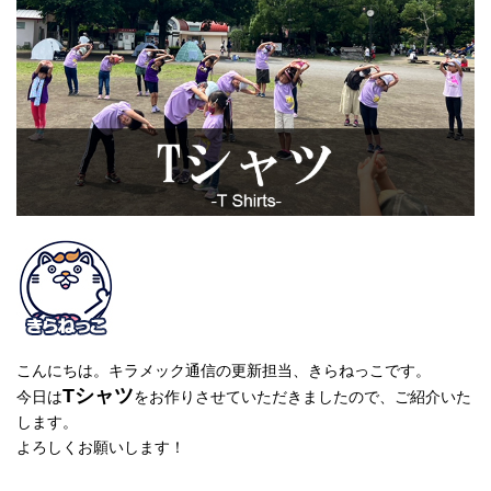
こんにちは。キラメック通信の更新担当、きらねっこです。
Tシャツ
今日は
をお作りさせていただきましたので、ご紹介いた
します。
よろしくお願いします！