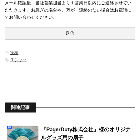
メール確認後、当社営業担当より１営業日以内にご連絡させてい
ただきます。お急ぎの場合や、万が一連絡のない場合はお電話に
てお問い合わせください。
-
実積
-
Ｔシャツ
関連記事
『PagerDuty株式会社』様のオリジナ
ルグッズ用の扇子