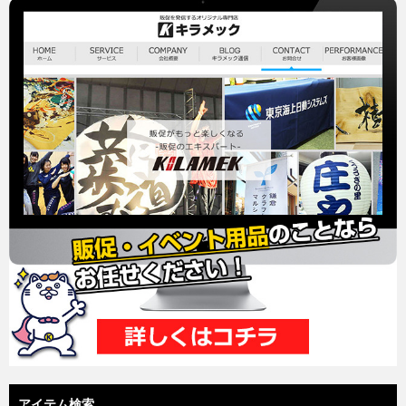
アイテム検索