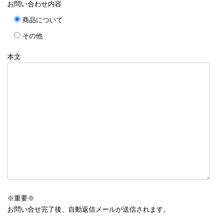
お問い合わせ内容
商品について
その他
本文
※重要※
お問い合せ完了後、自動返信メールが送信されます。