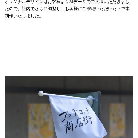
オリジナルデザインはお客様よりAIデータでご入稿いただきまし
たので、社内でさらに調整し、お客様にご確認いただいた上で本
制作いたしました。