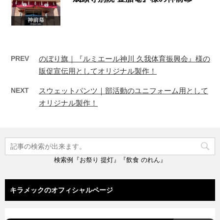
PREV
のぼり旗｜『ルミエール神川 久我体育振興会』様の
販促宣伝用としてオリジナル製作！
NEXT
スウェットパンツ｜部活動のユニフォーム用として
オリジナル製作！
検索例『お祭り 提灯』『飲食 のれん』
キラメックのオフィシャルページ