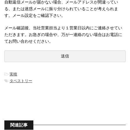
自動返信メールが届かない場合、メールアドレスが間違ってい
る、または迷惑メールに振り分けられていることが考えられま
す。メール設定をご確認下さい。
メール確認後、当社営業担当より１営業日以内にご連絡させてい
ただきます。お急ぎの場合や、万が一連絡のない場合はお電話に
てお問い合わせください。
-
実積
-
タペストリー
関連記事