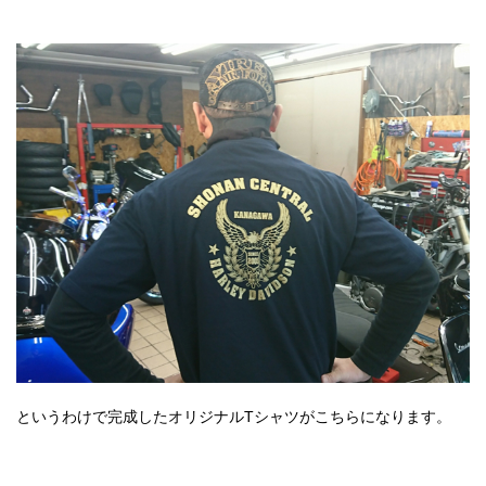
というわけで完成したオリジナルTシャツがこちらになります。