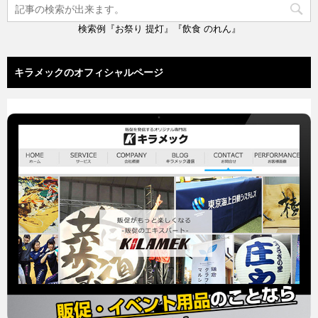
検索例『お祭り 提灯』『飲食 のれん』
キラメックのオフィシャルページ