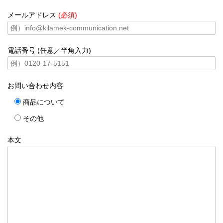
メールアドレス
(必須)
電話番号 (任意／半角入力)
お問い合わせ内容
商品について
その他
本文