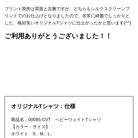
プリント箇所は背面と左腕ですが、どちらもシルクスクリーンプ
リントでのお仕上げとなりましたので、非常に綺麗でしっかりと
した、格好良いオリジナルTシャツに仕上がったかと思います(^^)
ご利用ありがとうございました！！
オリジナルTシャツ：仕様
商品名：00085-CVT ヘビーウェイトTシャツ
【カラー・サイズ】
ホワイト S、M、L、