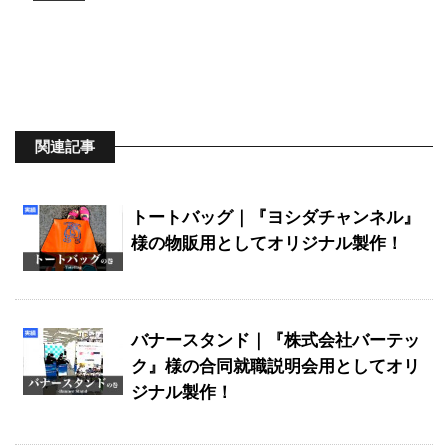
関連記事
トートバッグ｜『ヨシダチャンネル』
様の物販用としてオリジナル製作！
バナースタンド｜『株式会社バーテッ
ク』様の合同就職説明会用としてオリ
ジナル製作！