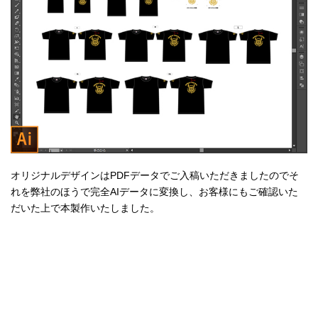
オリジナルデザインはPDFデータでご入稿いただきましたのでそ
れを弊社のほうで完全AIデータに変換し、お客様にもご確認いた
だいた上で本製作いたしました。