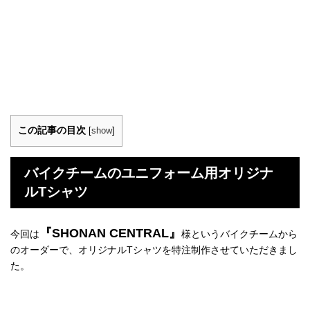
この記事の目次
[
show
]
バイクチームのユニフォーム用オリジナ
ルTシャツ
『SHONAN CENTRAL』
今回は
様というバイクチームから
のオーダーで、オリジナルTシャツを特注制作させていただきまし
た。