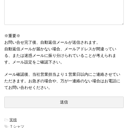
※重要※
お問い合せ完了後、自動返信メールが送信されます。
自動返信メールが届かない場合、メールアドレスが間違ってい
る、または迷惑メールに振り分けられていることが考えられま
す。メール設定をご確認下さい。
メール確認後、当社営業担当より１営業日以内にご連絡させてい
ただきます。お急ぎの場合や、万が一連絡のない場合はお電話に
てお問い合わせください。
-
実積
-
Ｔシャツ