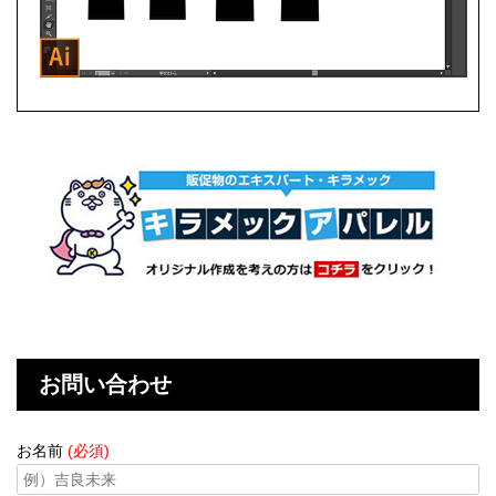
お問い合わせ
お名前
(必須)